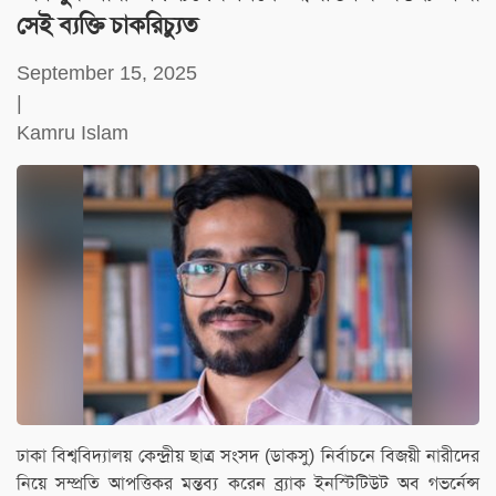
সেই ব্যক্তি চাকরিচ্যুত
September 15, 2025
|
Kamru Islam
ঢাকা বিশ্ববিদ্যালয় কেন্দ্রীয় ছাত্র সংসদ (ডাকসু) নির্বাচনে বিজয়ী নারীদের
নিয়ে সম্প্রতি আপত্তিকর মন্তব্য করেন ব্র্যাক ইনস্টিটিউট অব গভর্নেন্স