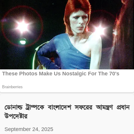
ডোনাল্ড ট্রাম্পকে বাংলাদেশ সফরের আমন্ত্রণ প্রধান
উপদেষ্টার
September 24, 2025