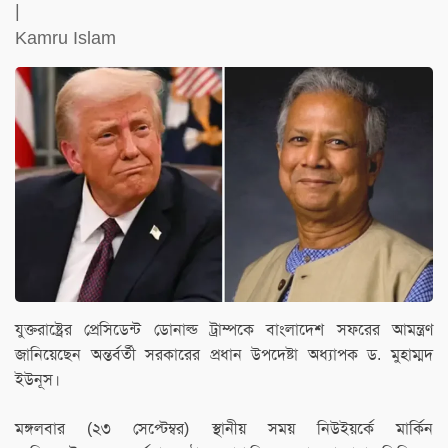
|
Kamru Islam
যুক্তরাষ্ট্রের প্রেসিডেন্ট ডোনাল্ড ট্রাম্পকে বাংলাদেশ সফরের আমন্ত্রণ
জানিয়েছেন অন্তর্বর্তী সরকারের প্রধান উপদেষ্টা অধ্যাপক ড. মুহাম্মদ
ইউনূস।
মঙ্গলবার (২৩ সেপ্টেম্বর) স্থানীয় সময় নিউইয়র্কে মার্কিন