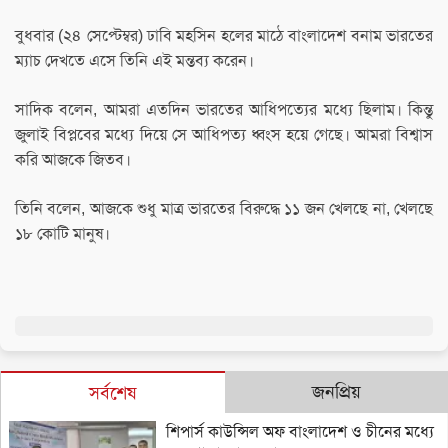
বুধবার (২৪ সেপ্টেম্বর) ঢাবি মহসিন হলের মাঠে বাংলাদেশ বনাম ভারতের
ম্যাচ দেখতে এসে তিনি এই মন্তব্য করেন।
সাদিক বলেন, আমরা এতদিন ভারতের আধিপত্যের মধ্যে ছিলাম। কিন্তু
জুলাই বিপ্লবের মধ্যে দিয়ে সে আধিপত্য ধ্বংস হয়ে গেছে। আমরা বিশ্বাস
করি আজকে জিতব।
তিনি বলেন, আজকে শুধু মাত্র ভারতের বিরুদ্ধে ১১ জন খেলছে না, খেলছে
১৮ কোটি মানুষ।
জনপ্রিয়
সর্বশেষ
শিপার্স কাউন্সিল অফ বাংলাদেশ ও চীনের মধ্যে