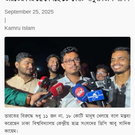
September 25, 2025
|
Kamru Islam
ভারতের বিরুদ্ধে শুধু ১১ জন না, ১৮ কোটি মানুষ খেলছে বলে মন্তব্য
করেছেন ঢাকা বিশ্ববিদ্যালয় কেন্দ্রীয় ছাত্র সংসদের ভিপি আবু সাদিক
কায়েম।