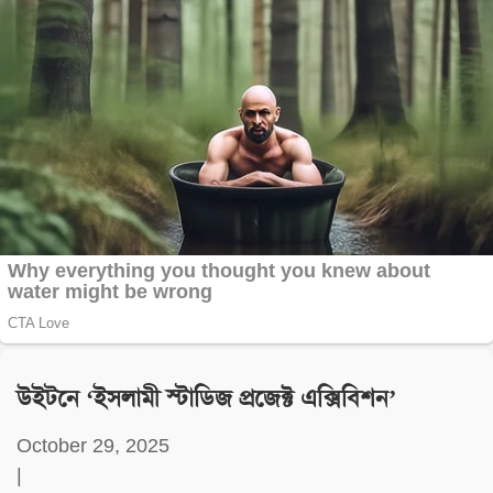
উইটনে ‘ইসলামী স্টাডিজ প্রজেক্ট এক্সিবিশন’
October 29, 2025
|