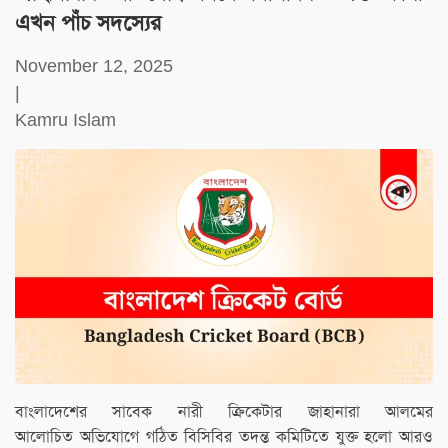
এখন পাঁচ সদস্যের
November 12, 2025
|
Kamru Islam
বাংলাদেশের সাবেক নারী ক্রিকেটার জাহানারা আলমের
আলোচিত অভিযোগে গঠিত বিসিবির তদন্ত কমিটিতে যুক্ত হলো আরও