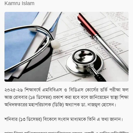
Kamru Islam
২০২৫-২৬ শিক্ষাবর্ষে এমবিবিএস ও বিডিএস কোর্সের ভর্তি পরীক্ষা ফল
আজ রোববার (১৪ ডিসেম্বর) প্রকাশ করা হবে বলে জানিয়েছেন স্বাস্থ্য শিক্ষা
অধিদফতরের মহাপরিচালক (ডিজি) অধ্যাপক ডা. নাজমুল হোসেন।
শনিবার (১৩ ডিসেম্বর) বিকেলে সংবাদ মাধ্যমকে তিনি এ তথ্য জানান।