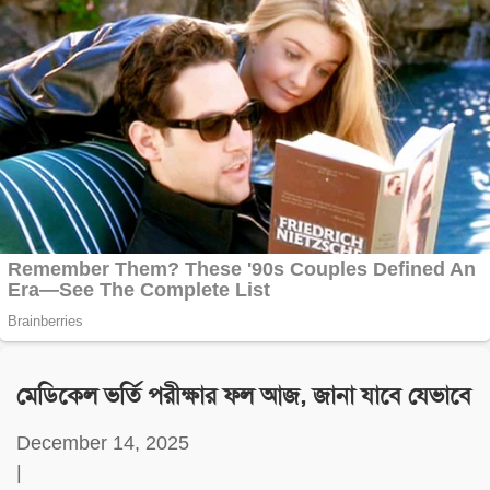
মেডিকেল ভর্তি পরীক্ষার ফল আজ, জানা যাবে যেভাবে
December 14, 2025
|