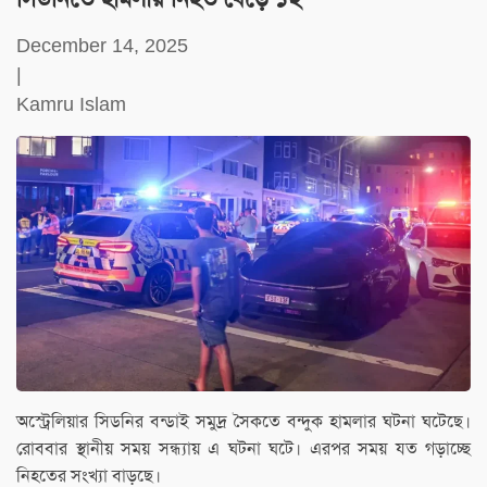
December 14, 2025
|
Kamru Islam
অস্ট্রেলিয়ার সিডনির বন্ডাই সমুদ্র সৈকতে বন্দুক হামলার ঘটনা ঘটেছে।
রোববার স্থানীয় সময় সন্ধ্যায় এ ঘটনা ঘটে। এরপর সময় যত গড়াচ্ছে
নিহতের সংখ্যা বাড়ছে।