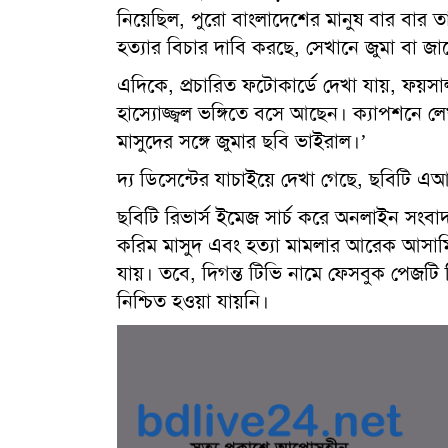
নিয়েছিল, পুরো বাংলাদেশের মানুষ বার বার 
হত্যার বিচার দাবি করছে, সেখানে জুমা বা 
এদিকে, প্রচারিত ফটোকার্ডে দেখা যায়, ফয়স
হাস্যোজ্জ্বল ভঙ্গিতে বসে আছেন। ক্যাপশনে ল
মাসুদের সঙ্গে জুমার ছবি ভাইরাল।’
দ্য ডিসেন্টের যাচাইয়ে দেখা গেছে, ছবিটি এআ
ছবিটি রিভার্স ইমেজ সার্চ করে অনলাইন সংবাদ
করিম মাসুদ এবং হত্যা মামলার আরেক আস
যায়। তবে, দিগন্ত টিভি নামে ফেসবুক পেজটি
নিশ্চিত হওয়া যায়নি।