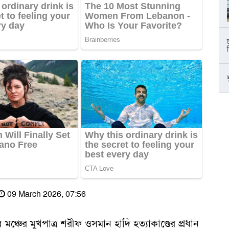
09 March 2026, 07:56
্চের মুখপাত্র শরীফ ওসমান হাদি হত্যাকাণ্ডের প্রধান