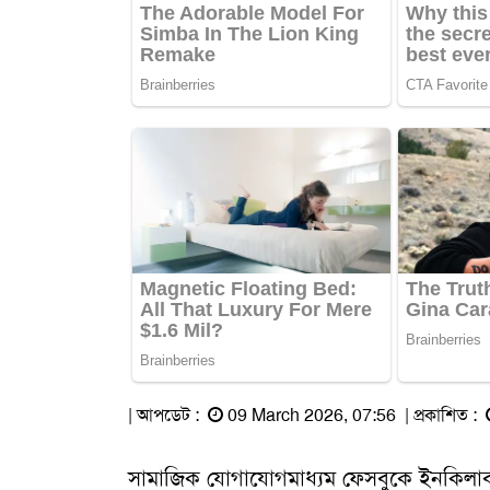
| আপডেট :
09 March 2026, 07:56 | প্রকাশিত :
সামাজিক যোগাযোগমাধ্যম ফেসবুকে ইনকিলাব মঞ